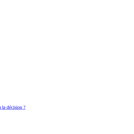
 la décision ?