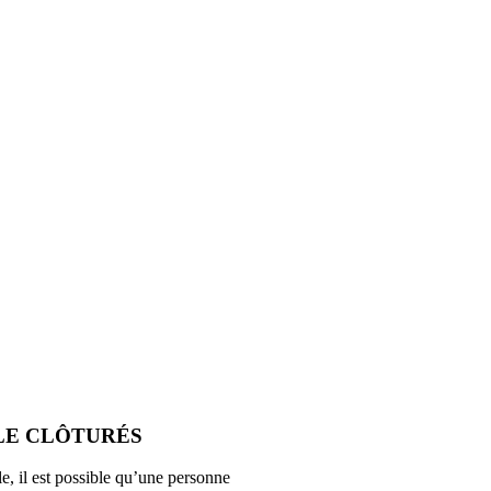
ILE CLÔTURÉS
e, il est possible qu’une personne